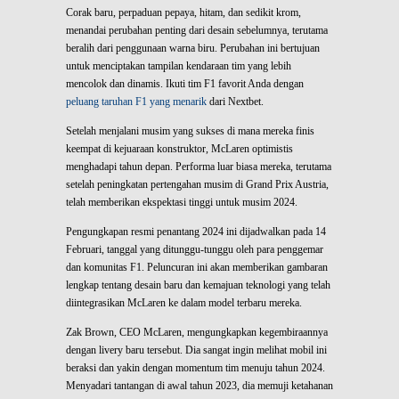
Corak baru, perpaduan pepaya, hitam, dan sedikit krom,
menandai perubahan penting dari desain sebelumnya, terutama
beralih dari penggunaan warna biru. Perubahan ini bertujuan
untuk menciptakan tampilan kendaraan tim yang lebih
mencolok dan dinamis. Ikuti tim F1 favorit Anda dengan
peluang taruhan F1 yang menarik
dari Nextbet.
Setelah menjalani musim yang sukses di mana mereka finis
keempat di kejuaraan konstruktor, McLaren optimistis
menghadapi tahun depan. Performa luar biasa mereka, terutama
setelah peningkatan pertengahan musim di Grand Prix Austria,
telah memberikan ekspektasi tinggi untuk musim 2024.
Pengungkapan resmi penantang 2024 ini dijadwalkan pada 14
Februari, tanggal yang ditunggu-tunggu oleh para penggemar
dan komunitas F1. Peluncuran ini akan memberikan gambaran
lengkap tentang desain baru dan kemajuan teknologi yang telah
diintegrasikan McLaren ke dalam model terbaru mereka.
Zak Brown, CEO McLaren, mengungkapkan kegembiraannya
dengan livery baru tersebut. Dia sangat ingin melihat mobil ini
beraksi dan yakin dengan momentum tim menuju tahun 2024.
Menyadari tantangan di awal tahun 2023, dia memuji ketahanan