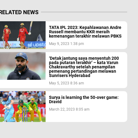
RELATED NEWS
TATA IPL 2023: Kepahlawanan Andre
Russell membantu KKR meraih
kemenangan terakhir melawan PBKS
May 9, 2023 1:38 pm
‘Detak jantung saya menyentuh 200
pada putaran terakhir’ – kata Varun
Chakravarthy setelah penampilan
pemenang pertandingan melawan
Sunrisers Hyderabad
May 5, 2023 8:36 am
Surya is learning the 50-over game:
Dravid
March 22, 2023 8:05 am