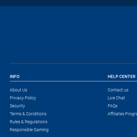
INFO
HELP CENTER
About Us
Contact us
Privacy Policy
Live Chat
Security
FAQs
Terms & Conditions
Affiliates Prog
Rules & Regulations
Responsible Gaming