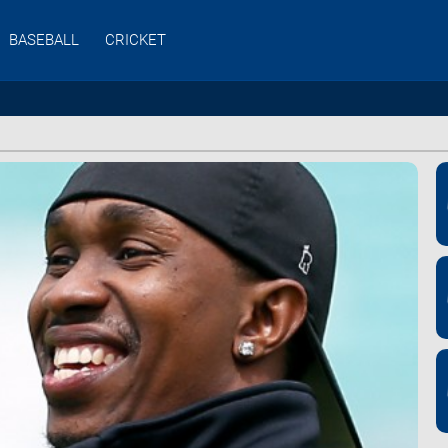
BASEBALL
CRICKET