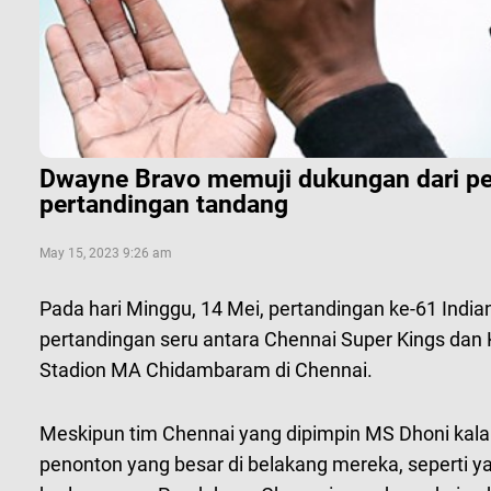
Dwayne Bravo memuji dukungan dari p
pertandingan tandang
May 15, 2023 9:26 am
Pada hari Minggu, 14 Mei, pertandingan ke-61 Indi
pertandingan seru antara Chennai Super Kings dan K
Stadion MA Chidambaram di Chennai.
Meskipun tim Chennai yang dipimpin MS Dhoni kala
penonton yang besar di belakang mereka, seperti ya