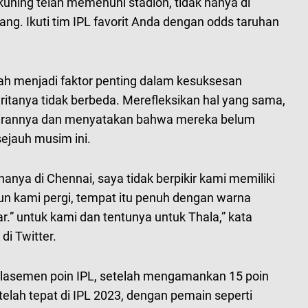
uning telah memenuhi stadion, tidak hanya di
ang. Ikuti tim IPL favorit Anda dengan odds taruhan
ah menjadi faktor penting dalam kesuksesan
ritanya tidak berbeda. Merefleksikan hal yang sama,
kirannya dan menyatakan bahwa mereka belum
ejauh musim ini.
anya di Chennai, saya tidak berpikir kami memiliki
un kami pergi, tempat itu penuh dengan warna
ar.” untuk kami dan tentunya untuk Thala,” kata
i Twitter.
ua klasemen poin IPL, setelah mengamankan 15 poin
elah tepat di IPL 2023, dengan pemain seperti