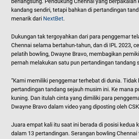
berlangsung. Pendukung Chennai yang berpakaian k
kandang sendiri, tetapi bahkan di pertandingan tand
menarik dari
NextBet
.
Dukungan tak tergoyahkan dari para penggemar tel
Chennai selama bertahun-tahun, dan di IPL 2023, ce
pelatih bowling, Dwayne Bravo, membagikan pemi
pernah melakukan satu pun pertandingan tandang s
“Kami memiliki penggemar terhebat di dunia. Tidak h
pertandingan tandang sejauh musim ini. Ke mana p
kuning. Dan itulah cinta yang dimiliki para penggem
Dwayne Bravo dalam video yang diposting oleh CSK d
Juara empat kali itu saat ini berada di posisi ked
dalam 13 pertandingan. Serangan bowling Chennai t